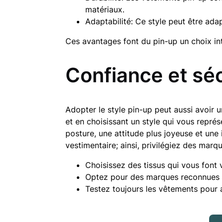
matériaux.
Adaptabilité: Ce style peut être ad
Ces avantages font du pin-up un choix int
Confiance et séc
Adopter le style pin-up peut aussi avoir 
et en choisissant un style qui vous représ
posture, une attitude plus joyeuse et une i
vestimentaire; ainsi, privilégiez des mar
Choisissez des tissus qui vous font vo
Optez pour des marques reconnues p
Testez toujours les vêtements pour 