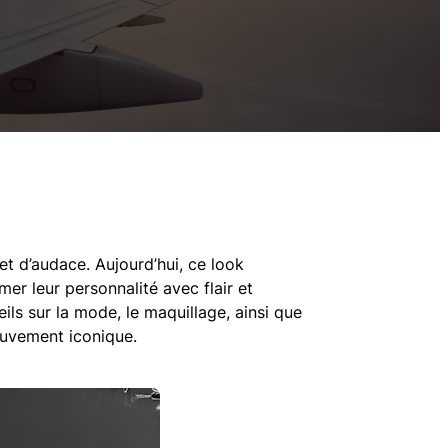
 d’audace. Aujourd’hui, ce look
r leur personnalité avec flair et
ils sur la mode, le maquillage, ainsi que
ouvement iconique.