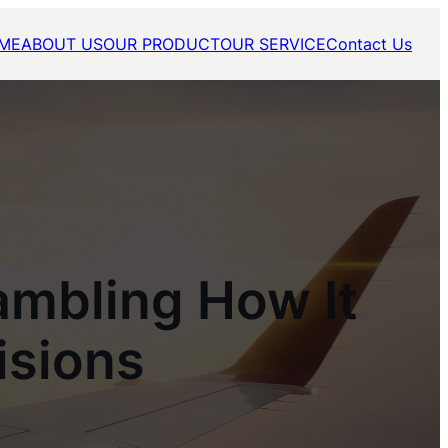
ME
ABOUT US
OUR PRODUCT
OUR SERVICE
Contact Us
ambling How It
isions