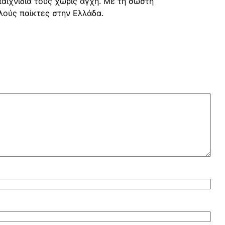
ιχνίδια τους χωρίς άγχη. Με τη σωστή
λούς παίκτες στην Ελλάδα.