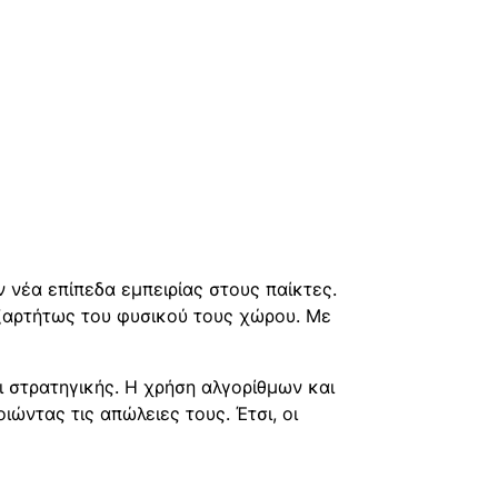
 νέα επίπεδα εμπειρίας στους παίκτες.
εξαρτήτως του φυσικού τους χώρου. Με
ι στρατηγικής. Η χρήση αλγορίθμων και
ώντας τις απώλειες τους. Έτσι, οι