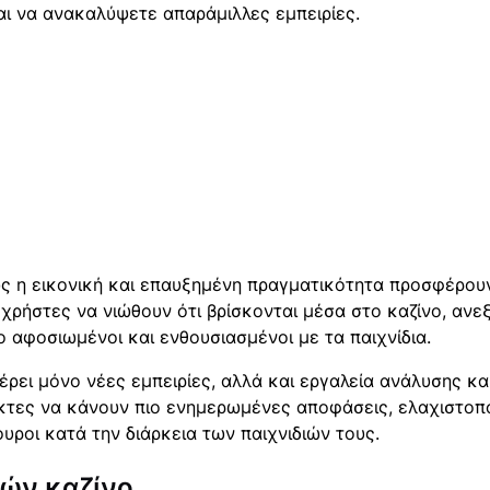
ι να ανακαλύψετε απαράμιλλες εμπειρίες.
ως η εικονική και επαυξημένη πραγματικότητα προσφέρουν
 χρήστες να νιώθουν ότι βρίσκονται μέσα στο καζίνο, αν
ιο αφοσιωμένοι και ενθουσιασμένοι με τα παιχνίδια.
ρει μόνο νέες εμπειρίες, αλλά και εργαλεία ανάλυσης κα
κτες να κάνουν πιο ενημερωμένες αποφάσεις, ελαχιστοποι
ουροι κατά την διάρκεια των παιχνιδιών τους.
κών καζίνο