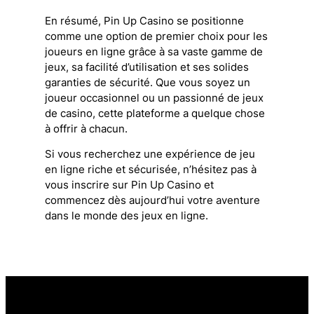
En résumé, Pin Up Casino se positionne
comme une option de premier choix pour les
joueurs en ligne grâce à sa vaste gamme de
jeux, sa facilité d’utilisation et ses solides
garanties de sécurité. Que vous soyez un
joueur occasionnel ou un passionné de jeux
de casino, cette plateforme a quelque chose
à offrir à chacun.
Si vous recherchez une expérience de jeu
en ligne riche et sécurisée, n’hésitez pas à
vous inscrire sur Pin Up Casino et
commencez dès aujourd’hui votre aventure
dans le monde des jeux en ligne.