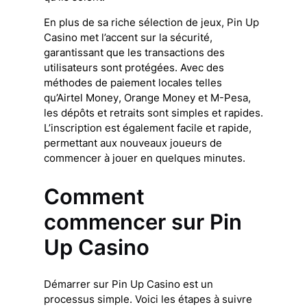
En plus de sa riche sélection de jeux, Pin Up
Casino met l’accent sur la sécurité,
garantissant que les transactions des
utilisateurs sont protégées. Avec des
méthodes de paiement locales telles
qu’Airtel Money, Orange Money et M-Pesa,
les dépôts et retraits sont simples et rapides.
L’inscription est également facile et rapide,
permettant aux nouveaux joueurs de
commencer à jouer en quelques minutes.
Comment
commencer sur Pin
Up Casino
Démarrer sur Pin Up Casino est un
processus simple. Voici les étapes à suivre