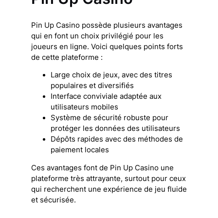
Pin Up Casino possède plusieurs avantages
qui en font un choix privilégié pour les
joueurs en ligne. Voici quelques points forts
de cette plateforme :
Large choix de jeux, avec des titres
populaires et diversifiés
Interface conviviale adaptée aux
utilisateurs mobiles
Système de sécurité robuste pour
protéger les données des utilisateurs
Dépôts rapides avec des méthodes de
paiement locales
Ces avantages font de Pin Up Casino une
plateforme très attrayante, surtout pour ceux
qui recherchent une expérience de jeu fluide
et sécurisée.