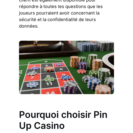
répondre à toutes les questions que les
joueurs pourraient avoir concernant la
sécurité et la confidentialité de leurs
données.
Pourquoi choisir Pin
Up Casino