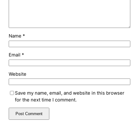
Name
*
Email
*
Website
Save my name, email, and website in this browser
for the next time I comment.