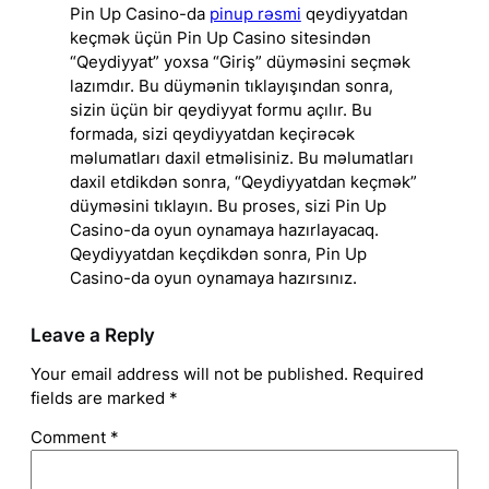
Pin Up Casino-da
pinup rəsmi
qeydiyyatdan
keçmək üçün Pin Up Casino sitesindən
“Qeydiyyat” yoxsa “Giriş” düyməsini seçmək
lazımdır. Bu düymənin tıklayışından sonra,
sizin üçün bir qeydiyyat formu açılır. Bu
formada, sizi qeydiyyatdan keçirəcək
məlumatları daxil etməlisiniz. Bu məlumatları
daxil etdikdən sonra, “Qeydiyyatdan keçmək”
düyməsini tıklayın. Bu proses, sizi Pin Up
Casino-da oyun oynamaya hazırlayacaq.
Qeydiyyatdan keçdikdən sonra, Pin Up
Casino-da oyun oynamaya hazırsınız.
Leave a Reply
Your email address will not be published.
Required
fields are marked
*
Comment
*