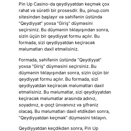
Pin Up Casino-da qeydiyyatdan keçmək çox
rahat və sürətli bir prosesdir. Bu, pinup.com
sitesindən başlayır və səhifənin üstündə
“Qeydiyyat” yoxsa “Giriş” düyməsini
seçirsiniz. Bu düymənin tıklayışından sonra,
sizin üçün bir qeydiyyat formu açılır. Bu
formada, sizi qeydiyyatdan keçirəcək
məlumatları daxil etməlisiniz.
Formada, səhifənin üstündə “Qeydiyyat”
yoxsa “Giriş” düyməsini seçirsiniz. Bu
düymənin tıklayışından sonra, sizin üçün bir
qeydiyyat formu açılır. Bu formada, sizi
qeydiyyatdan keçirəcək məlumatları daxil
etməlisiniz. Bu məlumatlar, sizi qeydiyyatdan
keçirəcək məlumatlar arasında adınız,
soyadınız, e-poçt ünvanınız və şifrəniz
olacaq. Bu məlumatları daxil etdikdən sonra,
“Qeydiyyatdan keçmək” düyməsini tıklayın.
Qeydiyyatdan keçdikdən sonra, Pin Up