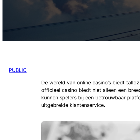
PUBLIC
De wereld van online casino’s biedt tall
officieel casino biedt niet alleen een br
kunnen spelers bij een betrouwbaar plat
uitgebreide klantenservice.