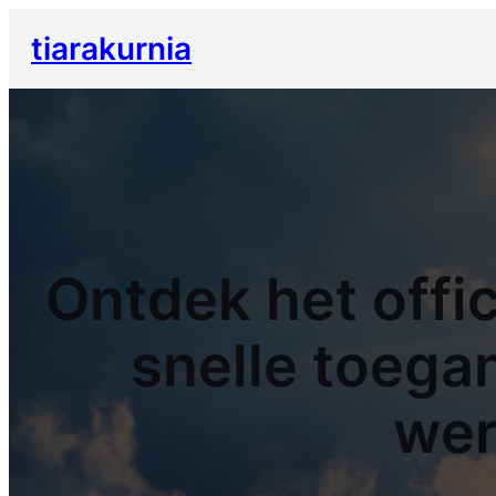
Skip
tiarakurnia
to
content
Ontdek het offic
snelle toega
wer