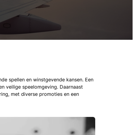
ende spellen en winstgevende kansen. Een
een veilige speelomgeving. Daarnaast
ring, met diverse promoties en een