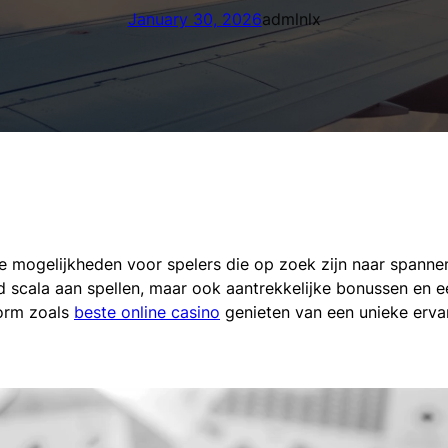
January 30, 2026
admlnlx
oze mogelijkheden voor spelers die op zoek zijn naar spann
eed scala aan spellen, maar ook aantrekkelijke bonussen en 
form zoals
beste online casino
genieten van een unieke erva