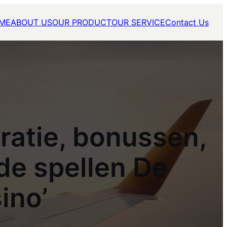
ME
ABOUT US
OUR PRODUCT
OUR SERVICE
Contact Us
tratie, bonussen,
de spellen De
ino’