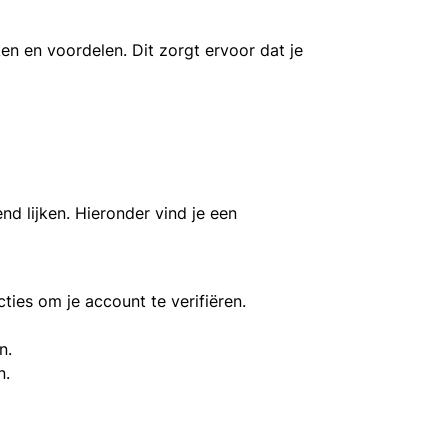
en en voordelen. Dit zorgt ervoor dat je
nd lijken. Hieronder vind je een
cties om je account te verifiëren.
n.
n.