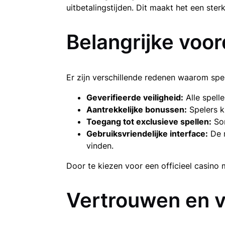
uitbetalingstijden. Dit maakt het een ste
Belangrijke voo
Er zijn verschillende redenen waarom spel
Geverifieerde veiligheid:
Alle spelle
Aantrekkelijke bonussen:
Spelers k
Toegang tot exclusieve spellen:
Som
Gebruiksvriendelijke interface:
De m
vinden.
Door te kiezen voor een officieel casino 
Vertrouwen en v