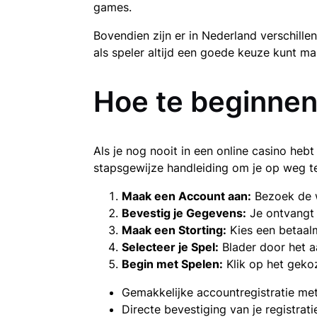
games.
Bovendien zijn er in Nederland verschille
als speler altijd een goede keuze kunt ma
Hoe te beginne
Als je nog nooit in een online casino heb
stapsgewijze handleiding om je op weg te
Maak een Account aan:
Bezoek de we
Bevestig je Gegevens:
Je ontvangt e
Maak een Storting:
Kies een betaalm
Selecteer je Spel:
Blader door het a
Begin met Spelen:
Klik op het gekoz
Gemakkelijke accountregistratie met
Directe bevestiging van je registrati