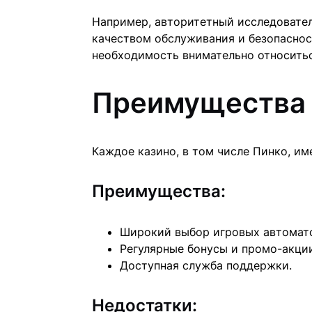
Например, авторитетный исследовател
качеством обслуживания и безопасно
необходимость внимательно относитьс
Преимущества 
Каждое казино, в том числе Пинко, им
Преимущества:
Широкий выбор игровых автомато
Регулярные бонусы и промо-акци
Доступная служба поддержки.
Недостатки: