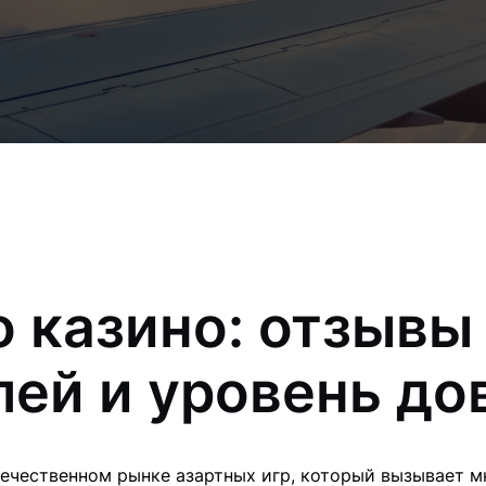
о казино: отзывы
лей и уровень до
течественном рынке азартных игр, который вызывает м