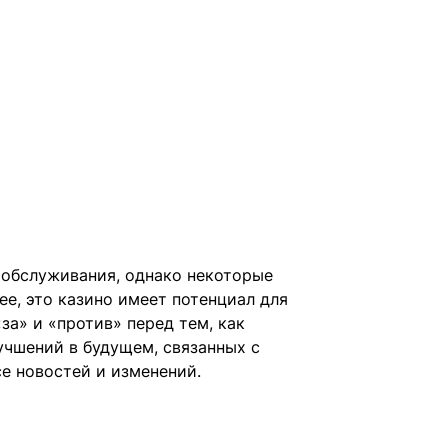
 обслуживания, однако некоторые
е, это казино имеет потенциал для
за» и «против» перед тем, как
учшений в будущем, связанных с
се новостей и изменений.