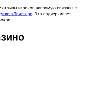
е отзывы игроков напрямую связаны с
филе в Твиттере
. Это подчеркивает
роков.
азино