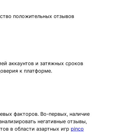
нство положительных отзывов
ией аккаунтов и затяжных сроков
доверия к платформе.
евых факторов. Во-первых, наличие
анализировать негативные отзывы,
тов в области азартных игр
pinco