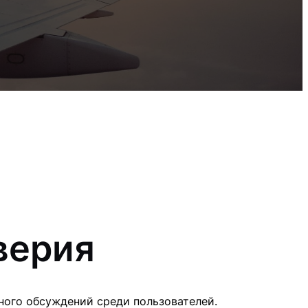
верия
ного обсуждений среди пользователей.