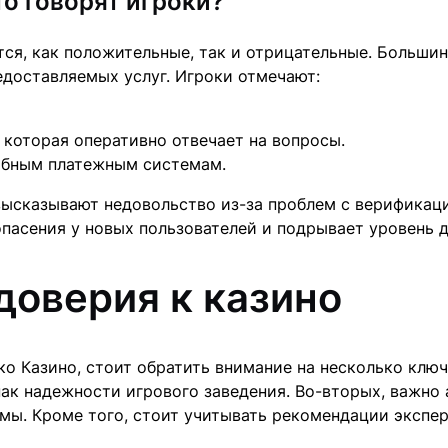
то говорят игроки?
тся, как положительные, так и отрицательные. Больши
едоставляемых услуг. Игроки отмечают:
которая оперативно отвечает на вопросы.
обным платежным системам.
высказывают недовольство из-за проблем с верификац
опасения у новых пользователей и подрывает уровень 
доверия к казино
о Казино, стоит обратить внимание на несколько ключ
ак надежности игрового заведения. Во-вторых, важно 
ы. Кроме того, стоит учитывать рекомендации экспер