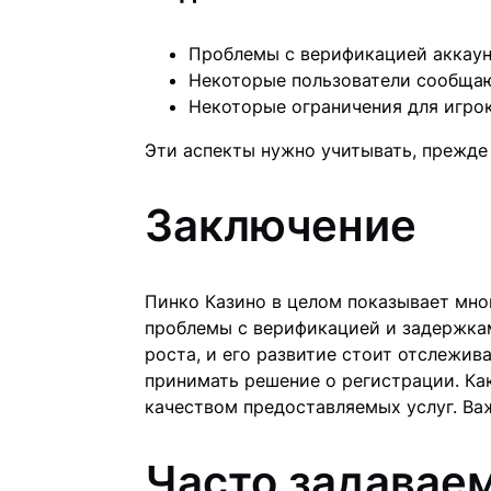
Проблемы с верификацией аккаун
Некоторые пользователи сообщаю
Некоторые ограничения для игрок
Эти аспекты нужно учитывать, прежде 
Заключение
Пинко Казино в целом показывает мно
проблемы с верификацией и задержкам
роста, и его развитие стоит отслежив
принимать решение о регистрации. Как
качеством предоставляемых услуг. Ва
Часто задавае