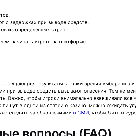
тов.
т о задержках при выводе средств.
ов из определенных стран.
чем начинать играть на платформе.
гообещающие результаты с точки зрения выбора игр и
и при выводе средств вызывают опасения. Тем не мене
ать. Важно, чтобы игроки внимательно взвешивали все «
 пишут в одной из статей о казино, можно ожидать ул
жно следить за обновлениями
в СМИ
, чтобы быть в кур
мые вопросы (FAQ)