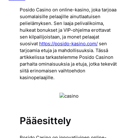
Posido Casino on online-kasino, joka tarjoaa
suomalaisille pelaajille ainutlaatuisen
pelielämyksen. Sen laaja pelivalikoima,
huikeat bonukset ja VIP-ohjelma erottavat
sen kilpailijoistaan, ja monet pelaajat
suosivat
https://posido-kasino.com/
sen
tarjoamia etuja ja mahdollisuuksia. Tässä
artikkelissa tarkastelemme Posido Casinon
parhaita ominaisuuksia ja etuja, jotka tekevät
siitä erinomaisen vaihtoehdon
kasinopelaajille.
Pääesittely
Posido Casino on innovatiivinen online-