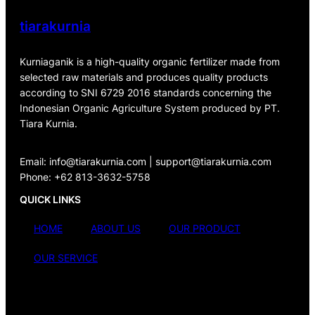
tiarakurnia
Kurniaganik is a high-quality organic fertilizer made from
selected raw materials and produces quality products
according to SNI 6729 2016 standards concerning the
Indonesian Organic Agriculture System produced by PT.
Tiara Kurnia.
Email: info@tiarakurnia.com | support@tiarakurnia.com
Phone: +62 813-3632-5758
QUICK LINKS
HOME
ABOUT US
OUR PRODUCT
OUR SERVICE