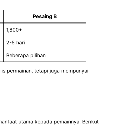
Pesaing B
1,800+
2-5 hari
Beberapa pilihan
is permainan, tetapi juga mempunyai
manfaat utama kepada pemainnya. Berikut