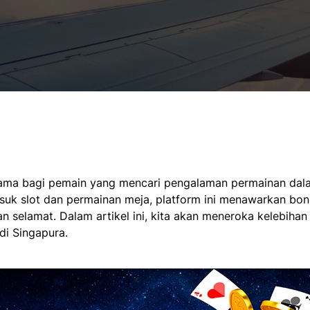
ama bagi pemain yang mencari pengalaman permainan dalam
asuk slot dan permainan meja, platform ini menawarkan b
 selamat. Dalam artikel ini, kita akan meneroka kelebiha
di Singapura.