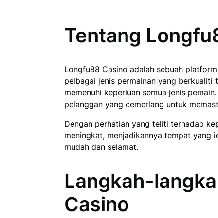
Tentang Longfu
Longfu88 Casino adalah sebuah platform
pelbagai jenis permainan yang berkualiti
memenuhi keperluan semua jenis pemain.
pelanggan yang cemerlang untuk memast
Dengan perhatian yang teliti terhadap k
meningkat, menjadikannya tempat yang i
mudah dan selamat.
Langkah-langka
Casino