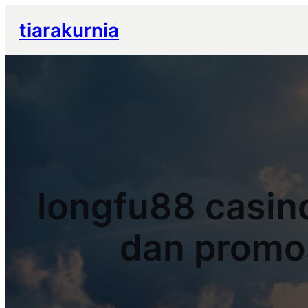
Skip
tiarakurnia
to
content
longfu88 casino
dan promo