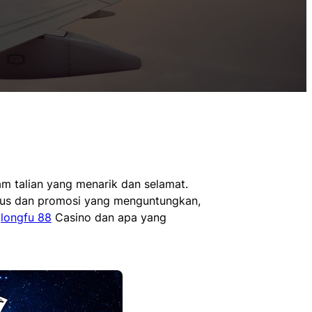
 talian yang menarik dan selamat.
onus dan promosi yang menguntungkan,
n
longfu 88
Casino dan apa yang