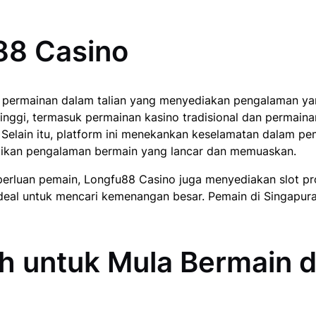
88 Casino
 permainan dalam talian yang menyediakan pengalaman yan
 tinggi, termasuk permainan kasino tradisional dan permai
 Selain itu, platform ini menekankan keselamatan dalam
ikan pengalaman bermain yang lancar dan memuaskan.
eperluan pemain, Longfu88 Casino juga menyediakan slot p
deal untuk mencari kemenangan besar. Pemain di Singapur
h untuk Mula Bermain d