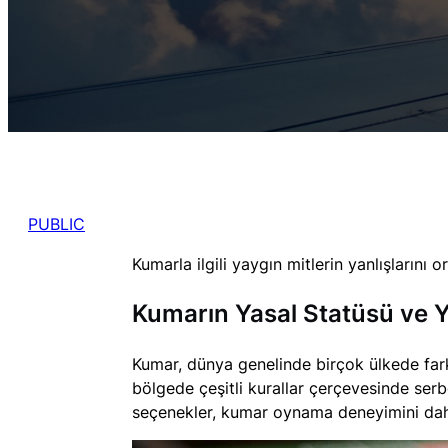
PUBLIC
Kumarla ilgili yaygın mitlerin yanlışların
Kumarın Yasal Statüsü ve Y
Kumar, dünya genelinde birçok ülkede fark
bölgede çeşitli kurallar çerçevesinde serb
seçenekler, kumar oynama deneyimini daha ca