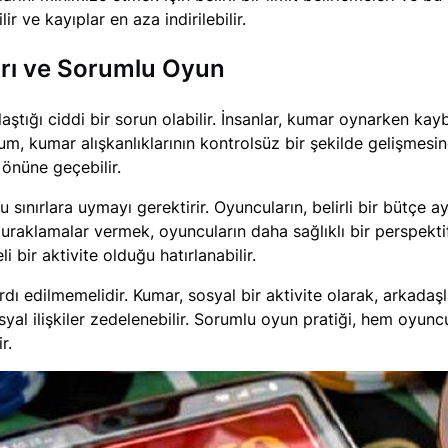
ir ve kayıplar en aza indirilebilir.
rı ve Sorumlu Oyun
aştığı ciddi bir sorun olabilir. İnsanlar, kumar oynarken k
m, kumar alışkanlıklarının kontrolsüz bir şekilde gelişmesi
n önüne geçebilir.
u sınırlara uymayı gerektirir. Oyuncuların, belirli bir bütçe 
 duraklamalar vermek, oyuncuların daha sağlıklı bir perspekti
bir aktivite olduğu hatırlanabilir.
 edilmemelidir. Kumar, sosyal bir aktivite olarak, arkadaşlar 
yal ilişkiler zedelenebilir. Sorumlu oyun pratiği, hem oyun
r.