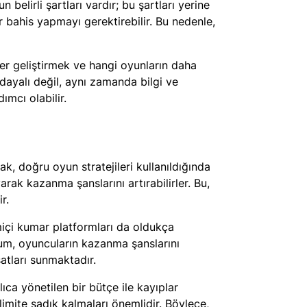
belirli şartları vardır; bu şartları yerine
r bahis yapmayı gerektirebilir. Bu nedenle,
iler geliştirmek ve hangi oyunların daha
dayalı değil, aynı zamanda bilgi ve
ımcı olabilir.
k, doğru oyun stratejileri kullanıldığında
arak kazanma şanslarını artırabilirler. Bu,
r.
miçi kumar platformları da oldukça
rum, oyuncuların kazanma şanslarını
atları sunmaktadır.
ıca yönetilen bir bütçe ile kayıplar
u limite sadık kalmaları önemlidir. Böylece,