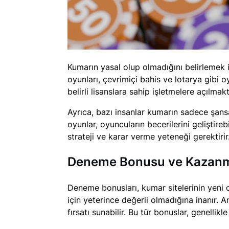
Kumarın yasal olup olmadığını belirlemek i
oyunları, çevrimiçi bahis ve lotarya gibi
belirli lisanslara sahip işletmelere açıl
Ayrıca, bazı insanlar kumarın sadece şans
oyunlar, oyuncuların becerilerini geliştir
strateji ve karar verme yeteneği gerektir
Deneme Bonusu ve Kazanm
Deneme bonusları, kumar sitelerinin yeni
için yeterince değerli olmadığına inanır.
fırsatı sunabilir. Bu tür bonuslar, genellikl