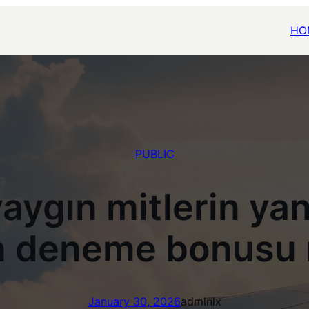
HO
PUBLIC
yaygın mitlerin yan
n deneme bonusu 
January 30, 2026
admlnlx