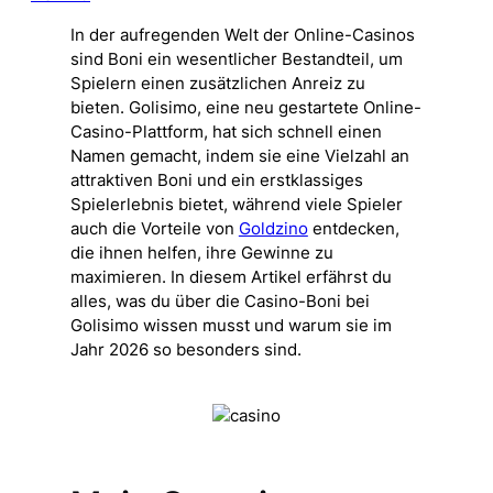
In der aufregenden Welt der Online-Casinos
sind Boni ein wesentlicher Bestandteil, um
Spielern einen zusätzlichen Anreiz zu
bieten. Golisimo, eine neu gestartete Online-
Casino-Plattform, hat sich schnell einen
Namen gemacht, indem sie eine Vielzahl an
attraktiven Boni und ein erstklassiges
Spielerlebnis bietet, während viele Spieler
auch die Vorteile von
Goldzino
entdecken,
die ihnen helfen, ihre Gewinne zu
maximieren. In diesem Artikel erfährst du
alles, was du über die Casino-Boni bei
Golisimo wissen musst und warum sie im
Jahr 2026 so besonders sind.