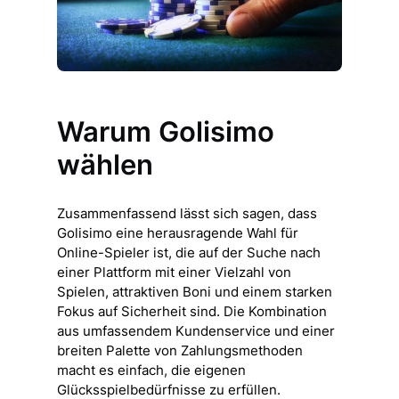
Warum Golisimo
wählen
Zusammenfassend lässt sich sagen, dass
Golisimo eine herausragende Wahl für
Online-Spieler ist, die auf der Suche nach
einer Plattform mit einer Vielzahl von
Spielen, attraktiven Boni und einem starken
Fokus auf Sicherheit sind. Die Kombination
aus umfassendem Kundenservice und einer
breiten Palette von Zahlungsmethoden
macht es einfach, die eigenen
Glücksspielbedürfnisse zu erfüllen.