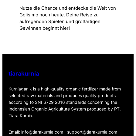
Nutze die Chance und entdecke die Welt von
Golisimo noch heute. Deine Reise zu
aufregenden Spielen und großartigen
Gewinnen beginnt hier!
tiarakurnia
Kurniaganik is a high-quality organic fertilizer made from
selected raw materials and produces quality products
according to SNI 6729 2016 standards concerning the
Indonesian Organic Agriculture System produced by PT.
Tiara Kurnia.
Email: info@tiarakurnia.com | support@tiarakurnia.com