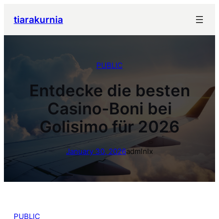
Skip
tiarakurnia
to
content
PUBLIC
Entdecke die besten
Casino-Boni bei
Golisimo für 2026
January 30, 2026
admlnlx
PUBLIC