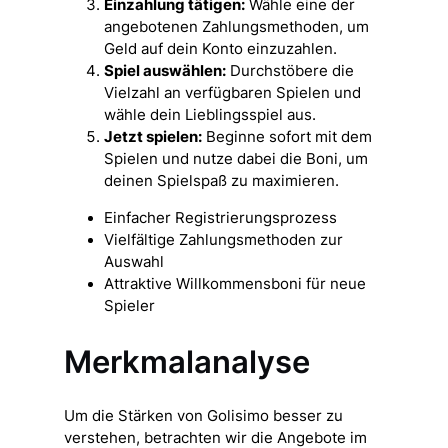
Einzahlung tätigen:
Wähle eine der
angebotenen Zahlungsmethoden, um
Geld auf dein Konto einzuzahlen.
Spiel auswählen:
Durchstöbere die
Vielzahl an verfügbaren Spielen und
wähle dein Lieblingsspiel aus.
Jetzt spielen:
Beginne sofort mit dem
Spielen und nutze dabei die Boni, um
deinen Spielspaß zu maximieren.
Einfacher Registrierungsprozess
Vielfältige Zahlungsmethoden zur
Auswahl
Attraktive Willkommensboni für neue
Spieler
Merkmalanalyse
Um die Stärken von Golisimo besser zu
verstehen, betrachten wir die Angebote im