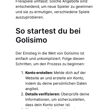
Freispiele umfasst. Solche Angebote sind
entscheidend, um neue Spieler zu gewinnen
und sie zu ermutigen, verschiedene Spiele
auszuprobieren.
So startest du bei
Golisimo
Der Einstieg in die Welt von Golisimo ist
einfach und unkompliziert. Folge diesen
Schritten, um den Prozess zu beginnen:
Konto erstellen:
Melde dich auf der
Website an und erstelle ein Konto,
indem du deine persönlichen Daten
angibst.
Details verifizieren:
Überprüfe deine
Informationen, um sicherzustellen,
dass dein Konto sicher ist.