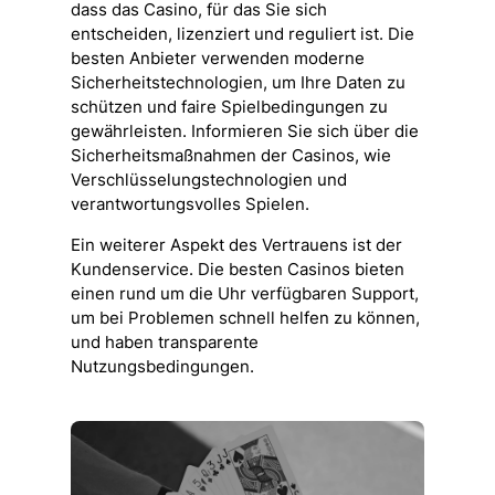
dass das Casino, für das Sie sich
entscheiden, lizenziert und reguliert ist. Die
besten Anbieter verwenden moderne
Sicherheitstechnologien, um Ihre Daten zu
schützen und faire Spielbedingungen zu
gewährleisten. Informieren Sie sich über die
Sicherheitsmaßnahmen der Casinos, wie
Verschlüsselungstechnologien und
verantwortungsvolles Spielen.
Ein weiterer Aspekt des Vertrauens ist der
Kundenservice. Die besten Casinos bieten
einen rund um die Uhr verfügbaren Support,
um bei Problemen schnell helfen zu können,
und haben transparente
Nutzungsbedingungen.