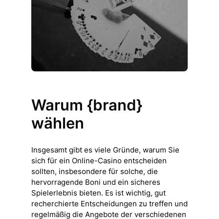
Warum {brand}
wählen
Insgesamt gibt es viele Gründe, warum Sie
sich für ein Online-Casino entscheiden
sollten, insbesondere für solche, die
hervorragende Boni und ein sicheres
Spielerlebnis bieten. Es ist wichtig, gut
recherchierte Entscheidungen zu treffen und
regelmäßig die Angebote der verschiedenen