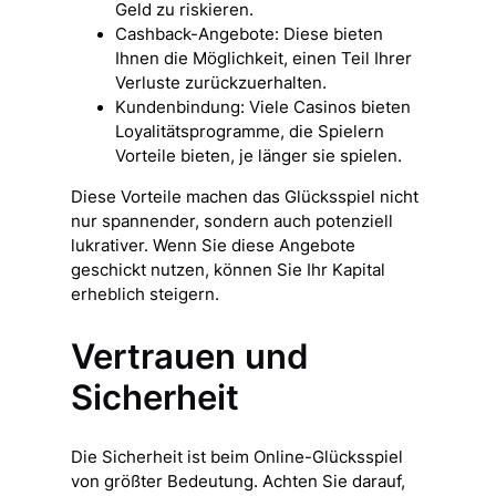
Geld zu riskieren.
Cashback-Angebote: Diese bieten
Ihnen die Möglichkeit, einen Teil Ihrer
Verluste zurückzuerhalten.
Kundenbindung: Viele Casinos bieten
Loyalitätsprogramme, die Spielern
Vorteile bieten, je länger sie spielen.
Diese Vorteile machen das Glücksspiel nicht
nur spannender, sondern auch potenziell
lukrativer. Wenn Sie diese Angebote
geschickt nutzen, können Sie Ihr Kapital
erheblich steigern.
Vertrauen und
Sicherheit
Die Sicherheit ist beim Online-Glücksspiel
von größter Bedeutung. Achten Sie darauf,