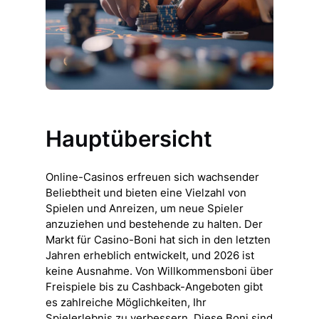
Hauptübersicht
Online-Casinos erfreuen sich wachsender
Beliebtheit und bieten eine Vielzahl von
Spielen und Anreizen, um neue Spieler
anzuziehen und bestehende zu halten. Der
Markt für Casino-Boni hat sich in den letzten
Jahren erheblich entwickelt, und 2026 ist
keine Ausnahme. Von Willkommensboni über
Freispiele bis zu Cashback-Angeboten gibt
es zahlreiche Möglichkeiten, Ihr
Spielerlebnis zu verbessern. Diese Boni sind