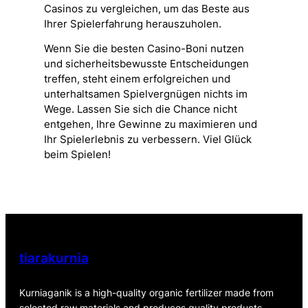
Casinos zu vergleichen, um das Beste aus
Ihrer Spielerfahrung herauszuholen.
Wenn Sie die besten Casino-Boni nutzen
und sicherheitsbewusste Entscheidungen
treffen, steht einem erfolgreichen und
unterhaltsamen Spielvergnügen nichts im
Wege. Lassen Sie sich die Chance nicht
entgehen, Ihre Gewinne zu maximieren und
Ihr Spielerlebnis zu verbessern. Viel Glück
beim Spielen!
tiarakurnia
Kurniaganik is a high-quality organic fertilizer made from
selected raw materials and produces quality products