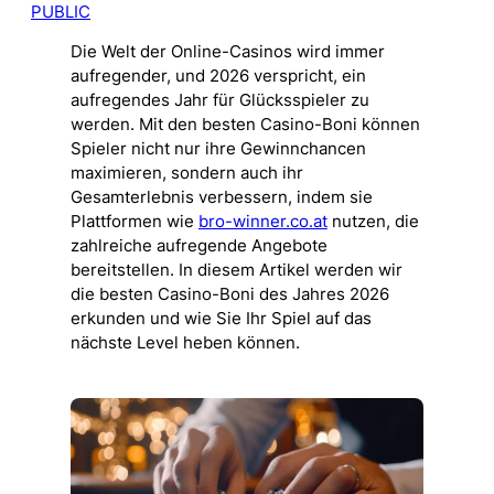
PUBLIC
Die Welt der Online-Casinos wird immer
aufregender, und 2026 verspricht, ein
aufregendes Jahr für Glücksspieler zu
werden. Mit den besten Casino-Boni können
Spieler nicht nur ihre Gewinnchancen
maximieren, sondern auch ihr
Gesamterlebnis verbessern, indem sie
Plattformen wie
bro-winner.co.at
nutzen, die
zahlreiche aufregende Angebote
bereitstellen. In diesem Artikel werden wir
die besten Casino-Boni des Jahres 2026
erkunden und wie Sie Ihr Spiel auf das
nächste Level heben können.