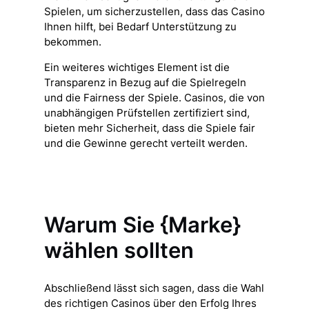
Spielen, um sicherzustellen, dass das Casino
Ihnen hilft, bei Bedarf Unterstützung zu
bekommen.
Ein weiteres wichtiges Element ist die
Transparenz in Bezug auf die Spielregeln
und die Fairness der Spiele. Casinos, die von
unabhängigen Prüfstellen zertifiziert sind,
bieten mehr Sicherheit, dass die Spiele fair
und die Gewinne gerecht verteilt werden.
Warum Sie {Marke}
wählen sollten
Abschließend lässt sich sagen, dass die Wahl
des richtigen Casinos über den Erfolg Ihres