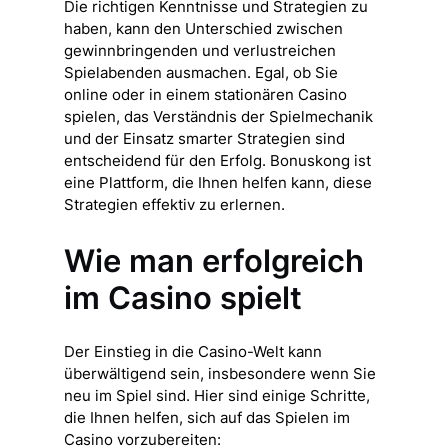
Die richtigen Kenntnisse und Strategien zu
haben, kann den Unterschied zwischen
gewinnbringenden und verlustreichen
Spielabenden ausmachen. Egal, ob Sie
online oder in einem stationären Casino
spielen, das Verständnis der Spielmechanik
und der Einsatz smarter Strategien sind
entscheidend für den Erfolg. Bonuskong ist
eine Plattform, die Ihnen helfen kann, diese
Strategien effektiv zu erlernen.
Wie man erfolgreich
im Casino spielt
Der Einstieg in die Casino-Welt kann
überwältigend sein, insbesondere wenn Sie
neu im Spiel sind. Hier sind einige Schritte,
die Ihnen helfen, sich auf das Spielen im
Casino vorzubereiten: