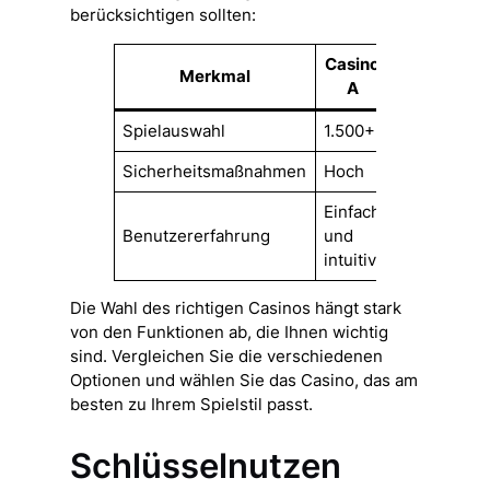
berücksichtigen sollten:
Casino
Merkmal
Casino B
A
Spielauswahl
1.500+
2.000+
Sicherheitsmaßnahmen
Hoch
Sehr hoch
Einfach
Modern un
Benutzererfahrung
und
anspreche
intuitiv
Die Wahl des richtigen Casinos hängt stark
von den Funktionen ab, die Ihnen wichtig
sind. Vergleichen Sie die verschiedenen
Optionen und wählen Sie das Casino, das am
besten zu Ihrem Spielstil passt.
Schlüsselnutzen