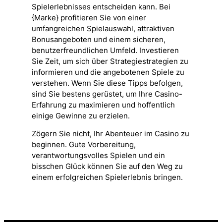
Spielerlebnisses entscheiden kann. Bei
{Marke} profitieren Sie von einer
umfangreichen Spielauswahl, attraktiven
Bonusangeboten und einem sicheren,
benutzerfreundlichen Umfeld. Investieren
Sie Zeit, um sich über Strategiestrategien zu
informieren und die angebotenen Spiele zu
verstehen. Wenn Sie diese Tipps befolgen,
sind Sie bestens gerüstet, um Ihre Casino-
Erfahrung zu maximieren und hoffentlich
einige Gewinne zu erzielen.
Zögern Sie nicht, Ihr Abenteuer im Casino zu
beginnen. Gute Vorbereitung,
verantwortungsvolles Spielen und ein
bisschen Glück können Sie auf den Weg zu
einem erfolgreichen Spielerlebnis bringen.