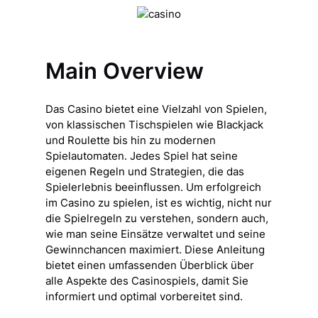
Main Overview
Das Casino bietet eine Vielzahl von Spielen,
von klassischen Tischspielen wie Blackjack
und Roulette bis hin zu modernen
Spielautomaten. Jedes Spiel hat seine
eigenen Regeln und Strategien, die das
Spielerlebnis beeinflussen. Um erfolgreich
im Casino zu spielen, ist es wichtig, nicht nur
die Spielregeln zu verstehen, sondern auch,
wie man seine Einsätze verwaltet und seine
Gewinnchancen maximiert. Diese Anleitung
bietet einen umfassenden Überblick über
alle Aspekte des Casinospiels, damit Sie
informiert und optimal vorbereitet sind.