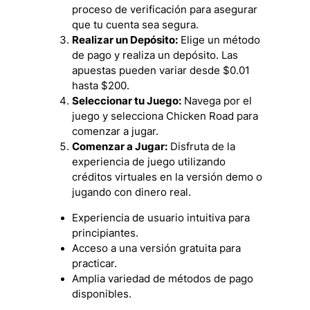
proceso de verificación para asegurar
que tu cuenta sea segura.
Realizar un Depósito:
Elige un método
de pago y realiza un depósito. Las
apuestas pueden variar desde $0.01
hasta $200.
Seleccionar tu Juego:
Navega por el
juego y selecciona Chicken Road para
comenzar a jugar.
Comenzar a Jugar:
Disfruta de la
experiencia de juego utilizando
créditos virtuales en la versión demo o
jugando con dinero real.
Experiencia de usuario intuitiva para
principiantes.
Acceso a una versión gratuita para
practicar.
Amplia variedad de métodos de pago
disponibles.