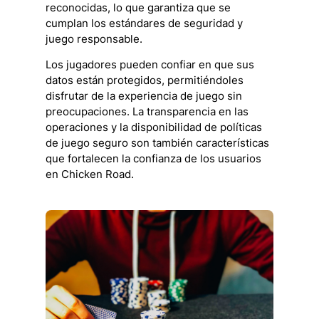
reconocidas, lo que garantiza que se
cumplan los estándares de seguridad y
juego responsable.
Los jugadores pueden confiar en que sus
datos están protegidos, permitiéndoles
disfrutar de la experiencia de juego sin
preocupaciones. La transparencia en las
operaciones y la disponibilidad de políticas
de juego seguro son también características
que fortalecen la confianza de los usuarios
en Chicken Road.