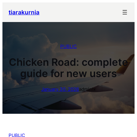
Skip
tiarakurnia
to
content
PUBLIC
Chicken Road: complete
guide for new users
January 30, 2026
admlnlx
PUBLIC