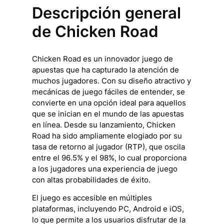
Descripción general
de Chicken Road
Chicken Road es un innovador juego de
apuestas que ha capturado la atención de
muchos jugadores. Con su diseño atractivo y
mecánicas de juego fáciles de entender, se
convierte en una opción ideal para aquellos
que se inician en el mundo de las apuestas
en línea. Desde su lanzamiento, Chicken
Road ha sido ampliamente elogiado por su
tasa de retorno al jugador (RTP), que oscila
entre el 96.5% y el 98%, lo cual proporciona
a los jugadores una experiencia de juego
con altas probabilidades de éxito.
El juego es accesible en múltiples
plataformas, incluyendo PC, Android e iOS,
lo que permite a los usuarios disfrutar de la