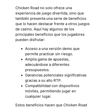
Chicken Road no solo ofrece una
experiencia de juego divertida, sino que
también presenta una serie de beneficios
que lo hacen destacar frente a otros juegos
de casino. Aquí hay algunos de los
principales beneficios que los jugadores
pueden disfrutar:
Acceso a una versión demo que
permite practicar sin riesgo.
Amplia gama de apuestas,
adecuándose a diferentes
presupuestos.
Ganancias potenciales significativas
gracias a su alto RTP.
Compatibilidad con dispositivos
móviles, permitiendo jugar en
cualquier lugar.
Estos beneficios hacen que Chicken Road