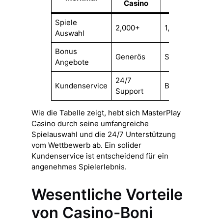
Casino
A
Spiele
2,000+
1,500+
Auswahl
Bonus
Generös
Standard
Angebote
24/7
Kundenservice
Begrenzt
Support
Wie die Tabelle zeigt, hebt sich MasterPlay
Casino durch seine umfangreiche
Spielauswahl und die 24/7 Unterstützung
vom Wettbewerb ab. Ein solider
Kundenservice ist entscheidend für ein
angenehmes Spielerlebnis.
Wesentliche Vorteile
von Casino-Boni