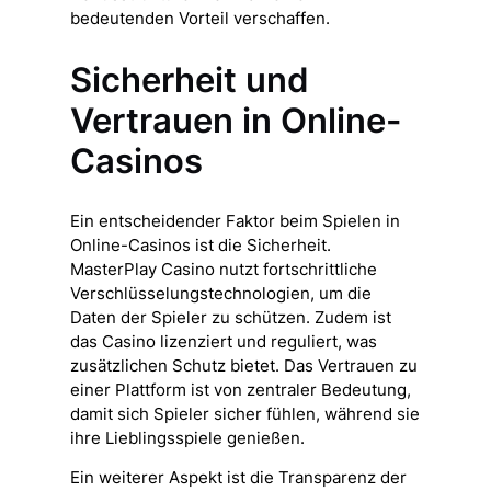
bedeutenden Vorteil verschaffen.
Sicherheit und
Vertrauen in Online-
Casinos
Ein entscheidender Faktor beim Spielen in
Online-Casinos ist die Sicherheit.
MasterPlay Casino nutzt fortschrittliche
Verschlüsselungstechnologien, um die
Daten der Spieler zu schützen. Zudem ist
das Casino lizenziert und reguliert, was
zusätzlichen Schutz bietet. Das Vertrauen zu
einer Plattform ist von zentraler Bedeutung,
damit sich Spieler sicher fühlen, während sie
ihre Lieblingsspiele genießen.
Ein weiterer Aspekt ist die Transparenz der