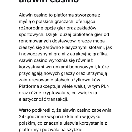
Alawin casino to platforma stworzona z
myślą o polskich graczach, oferująca
różnorodne opcje gier oraz zakładów
sportowych. Dzięki dużej bibliotece gier od
renomowanych dostawców, gracze mogą
cieszyć się zarówno klasycznymi slotami, jak
i nowoczesnymi grami z atrakcyjną grafiką.
Alawin casino wyróżnia się również
korzystnymi warunkami bonusowymi, które
przyciągają nowych graczy oraz utrzymują
zainteresowanie stałych użytkowników.
Platforma akceptuje wiele walut, w tym PLN
oraz różne kryptowaluty, co zwiększa
elastyczność transakcji.
Warto podkreślić, że alawin casino zapewnia
24-godzinne wsparcie klienta w języku
polskim, co znacznie ułatwia korzystanie z
platformy i pozwala na szybkie