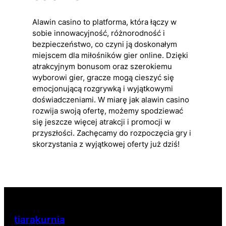
Alawin casino to platforma, która łączy w
sobie innowacyjność, różnorodność i
bezpieczeństwo, co czyni ją doskonałym
miejscem dla miłośników gier online. Dzięki
atrakcyjnym bonusom oraz szerokiemu
wyborowi gier, gracze mogą cieszyć się
emocjonującą rozgrywką i wyjątkowymi
doświadczeniami. W miarę jak alawin casino
rozwija swoją ofertę, możemy spodziewać
się jeszcze więcej atrakcji i promocji w
przyszłości. Zachęcamy do rozpoczęcia gry i
skorzystania z wyjątkowej oferty już dziś!
tiarakurnia