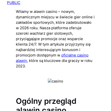
PUBLIC
Witamy w alawin casino – nowym,
dynamicznym miejscu w świecie gier online i
zakładów sportowych, które zadebiutowało
w 2026 roku. Nasza platforma oferuje
szeroki wachlarz gier slotowych,
przyciągające promocje oraz wsparcie
klienta 24/7. W tym artykule przyjrzymy się
najbardziej interesującym bonusom i
promocjom dostępnym w
oficjalne casino
alawin
, które są kluczowe dla graczy w roku
2023.
Ogólny przegląd
alawin casino