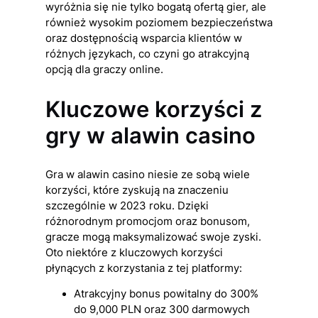
wyróżnia się nie tylko bogatą ofertą gier, ale
również wysokim poziomem bezpieczeństwa
oraz dostępnością wsparcia klientów w
różnych językach, co czyni go atrakcyjną
opcją dla graczy online.
Kluczowe korzyści z
gry w alawin casino
Gra w alawin casino niesie ze sobą wiele
korzyści, które zyskują na znaczeniu
szczególnie w 2023 roku. Dzięki
różnorodnym promocjom oraz bonusom,
gracze mogą maksymalizować swoje zyski.
Oto niektóre z kluczowych korzyści
płynących z korzystania z tej platformy:
Atrakcyjny bonus powitalny do 300%
do 9,000 PLN oraz 300 darmowych