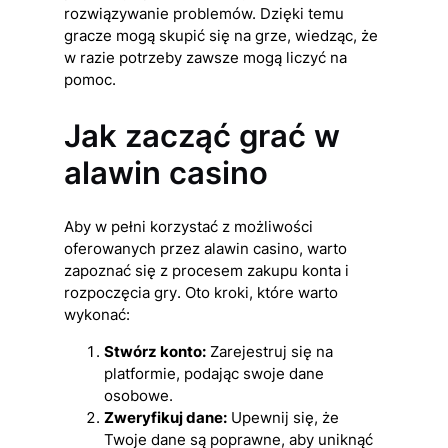
rozwiązywanie problemów. Dzięki temu
gracze mogą skupić się na grze, wiedząc, że
w razie potrzeby zawsze mogą liczyć na
pomoc.
Jak zacząć grać w
alawin casino
Aby w pełni korzystać z możliwości
oferowanych przez alawin casino, warto
zapoznać się z procesem zakupu konta i
rozpoczęcia gry. Oto kroki, które warto
wykonać:
Stwórz konto:
Zarejestruj się na
platformie, podając swoje dane
osobowe.
Zweryfikuj dane:
Upewnij się, że
Twoje dane są poprawne, aby uniknąć