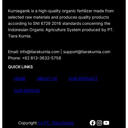
Kurniaganik is a high-quality organic fertilizer made from
selected raw materials and produces quality products
according to SNI 6729 2016 standards concerning the
Indonesian Organic Agriculture System produced by PT.
Tiara Kurnia.
Email: info@tiarakurnia.com | support@tiarakurnia.com
Phone: +62 813-3632-5758
QUICK LINKS
HOME
ABOUT US
OUR PRODUCT
OUR SERVICE
Facebook
Instagra
YouTub
Copyright
by PT. Tiara Kurnia