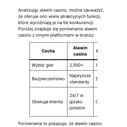
Analizując alawin casino, można zauważyć,
że oferuje ono wiele atrakcyjnych funkcji,
które wyróżniają je na tle konkurencji.
Poniżej znajduje się porównanie alawin
casino z innymi platformami w branży:
Alawin
Cecha
Konkurent A
casino
Wybór gier
2,500+
1,500+
Najwyższe
Bezpieczeństwo
Standardowe
standardy
24/7 w
Obsługa klienta
języku
Ograniczona
polskim
Porównanie to pokazuje, że alawin casino