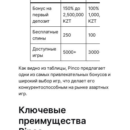
Бонус на
150% до
100% до
200% 
первый
2,500,000
1,000,000
500,0
депозит
KZT
KZT
KZT
Бесплатные
250
100
150
спины
Доступные
5000+
3000+
4000
игры
Как видно из таблицы, Pinco предлагает
одни из самых привлекательных бонусов и
широкий выбор игр, что делает его
конкурентоспособным на рынке азартных
игр.
Ключевые
преимущества