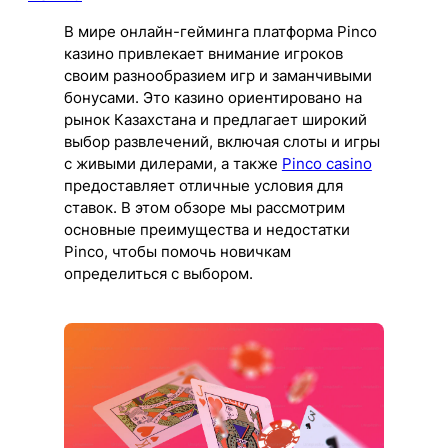
В мире онлайн-гейминга платформа Pinco
казино привлекает внимание игроков
своим разнообразием игр и заманчивыми
бонусами. Это казино ориентировано на
рынок Казахстана и предлагает широкий
выбор развлечений, включая слоты и игры
с живыми дилерами, а также
Pinco casino
предоставляет отличные условия для
ставок. В этом обзоре мы рассмотрим
основные преимущества и недостатки
Pinco, чтобы помочь новичкам
определиться с выбором.