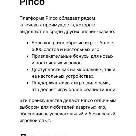
Pinco
Платформа Pinco обладает рядом
ключевых преимуществ, которые
выделяют её среди других онлайн-казино:
Большое разнообразие игр — более
5000 слотов и настольных игр.
Привлекательные бонусы для новых
и постоянных игроков.
Доступность как на мобильных, так и
на настольных устройствах.
Поддержка живых игр с дилерами,
что делает игру более реалистичной.
Эти преимущества делают Pinco отличным
выбором для любителей азартных игр,
обеспечивая увлекательный и безопасный
игровой опыт.