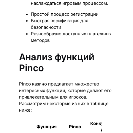
наслаждаться игровым процессом.
Простой процесс регистрации
Быстрая верификация для
безопасности
Разнообразие доступных платежных
методов
Анализ функций
Pinco
Pinco казино предлагает множество
интересных функций, которые делают его
привлекательным для игроков.
Рассмотрим некоторые из них в таблице
ниже:
Конкурент
Конку
Функция
Pinco
A
B